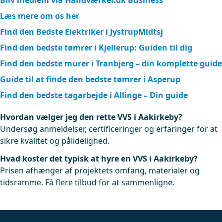
Bliv medlem via Håndværker.dk Business
Læs mere om os her
Find den Bedste Elektriker i JystrupMidtsj
Find den bedste tømrer i Kjellerup: Guiden til dig
Find den bedste murer i Tranbjerg – din komplette guide
Guide til at finde den bedste tømrer i Asperup
Find den bedste tagarbejde i Allinge – Din guide
Hvordan vælger jeg den rette VVS i Aakirkeby?
Undersøg anmeldelser, certificeringer og erfaringer for at
sikre kvalitet og pålidelighed.
Hvad koster det typisk at hyre en VVS i Aakirkeby?
Prisen afhænger af projektets omfang, materialer og
tidsramme. Få flere tilbud for at sammenligne.