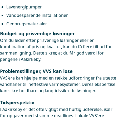
Lavenergipumper
Vandbesparende installationer
Genbrugsmaterialer
Budget og prisvenlige løsninger
Om du leder efter prisvenlige løsninger eller en
kombination af pris og kvalitet, kan du få flere tilbud for
sammenligning. Dette sikrer, at du får god værdi for
pengene i Aakirkeby.
Problemstillinger, VVS kan løse
VVS’ere kan hjælpe med en række udfordringer fra utætte
vandhaner til ineffektive varmesystemer. Deres ekspertise
kan sikre holdbare og langtidssikrede løsninger.
Tidsperspektiv
I Aakirkeby er det ofte vigtigt med hurtig udførelse, især
for opgaver med stramme deadlines. Lokale VVS’ere