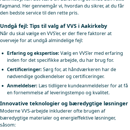
fagmand. Her gennemgår vi, hvordan du sikrer, at du får
den bedste service til den rette pris.
Undgå fejl: Tips til valg af VVS i Aakirkeby
Når du skal vælge en VVS’er, er der flere faktorer at
overveje for at undgå almindelige fejl:
Erfaring og ekspertise:
Vælg en VVS’er med erfaring
inden for det specifikke arbejde, du har brug for.
Certificeringer:
Sørg for, at håndværkeren har de
nødvendige godkendelser og certificeringer.
Anmeldelser:
Læs tidligere kundeanmeldelser for at få
en fornemmelse af leveringstempo og kvalitet.
Innovative teknologier og bæredygtige løsninger
Moderne VVS-arbejde inkluderer ofte brugen af
bæredygtige materialer og energieffektive løsninger,
såsom: