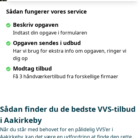
Sådan fungerer vores service
Beskriv opgaven
Indtast din opgave i formularen
Opgaven sendes i udbud
Har vi brug for ekstra info om opgaven, ringer vi
dig op
Modtag tilbud
Få 3 håndværkertilbud fra forskellige firmaer
Sådan finder du de bedste VVS-tilbud
i Aakirkeby
Når du står med behovet for en pålidelig VVS’er i
Aakirkeby, kan det være en udfordring at finde den rette