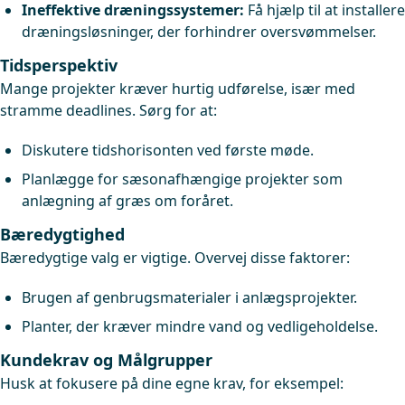
Ineffektive dræningssystemer:
Få hjælp til at installere
dræningsløsninger, der forhindrer oversvømmelser.
Tidsperspektiv
Mange projekter kræver hurtig udførelse, især med
stramme deadlines. Sørg for at:
Diskutere tidshorisonten ved første møde.
Planlægge for sæsonafhængige projekter som
anlægning af græs om foråret.
Bæredygtighed
Bæredygtige valg er vigtige. Overvej disse faktorer:
Brugen af genbrugsmaterialer i anlægsprojekter.
Planter, der kræver mindre vand og vedligeholdelse.
Kundekrav og Målgrupper
Husk at fokusere på dine egne krav, for eksempel: