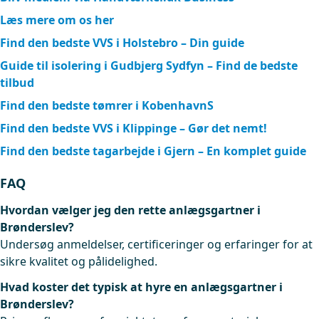
Læs mere om os her
Find den bedste VVS i Holstebro – Din guide
Guide til isolering i Gudbjerg Sydfyn – Find de bedste
tilbud
Find den bedste tømrer i KobenhavnS
Find den bedste VVS i Klippinge – Gør det nemt!
Find den bedste tagarbejde i Gjern – En komplet guide
FAQ
Hvordan vælger jeg den rette anlægsgartner i
Brønderslev?
Undersøg anmeldelser, certificeringer og erfaringer for at
sikre kvalitet og pålidelighed.
Hvad koster det typisk at hyre en anlægsgartner i
Brønderslev?