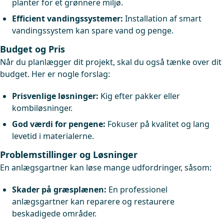
planter for et grønnere miljø.
Efficient vandingssystemer:
Installation af smart
vandingssystem kan spare vand og penge.
Budget og Pris
Når du planlægger dit projekt, skal du også tænke over dit
budget. Her er nogle forslag:
Prisvenlige løsninger:
Kig efter pakker eller
kombiløsninger.
God værdi for pengene:
Fokuser på kvalitet og lang
levetid i materialerne.
Problemstillinger og Løsninger
En anlægsgartner kan løse mange udfordringer, såsom:
Skader på græsplænen:
En professionel
anlægsgartner kan reparere og restaurere
beskadigede områder.