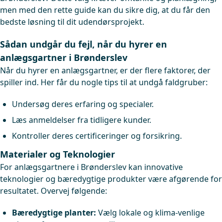
men med den rette guide kan du sikre dig, at du får den
bedste løsning til dit udendørsprojekt.
Sådan undgår du fejl, når du hyrer en
anlægsgartner i Brønderslev
Når du hyrer en anlægsgartner, er der flere faktorer, der
spiller ind. Her får du nogle tips til at undgå faldgruber:
Undersøg deres erfaring og specialer.
Læs anmeldelser fra tidligere kunder.
Kontroller deres certificeringer og forsikring.
Materialer og Teknologier
For anlægsgartnere i Brønderslev kan innovative
teknologier og bæredygtige produkter være afgørende for
resultatet. Overvej følgende:
Bæredygtige planter:
Vælg lokale og klima-venlige