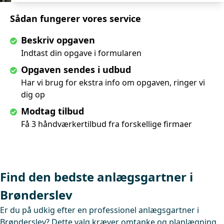
Sådan fungerer vores service
Beskriv opgaven
Indtast din opgave i formularen
Opgaven sendes i udbud
Har vi brug for ekstra info om opgaven, ringer vi
dig op
Modtag tilbud
Få 3 håndværkertilbud fra forskellige firmaer
Find den bedste anlægsgartner i
Brønderslev
Er du på udkig efter en professionel anlægsgartner i
Brønderslev? Dette valg kræver omtanke og planlægning,