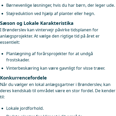
Børnevenlige løsninger, hvis du har børn, der leger ude.
Støjreduktion ved hjælp af planter eller hegn.
Sæson og Lokale Karakteristika
I Brønderslev kan vintervejr påvirke tidsplanen for
anlægsprojekter. At vælge den rigtige tid på året er
essentielt:
Planlægning af forårsprojekter for at undgå
frostskader.
Vinterbeskæring kan være gavnligt for visse træer.
Konkurrencefordele
Når du vælger en lokal anlægsgartner i Brønderslev, kan
deres kendskab til området være en stor fordel. De kender
til:
Lokale jordforhold.