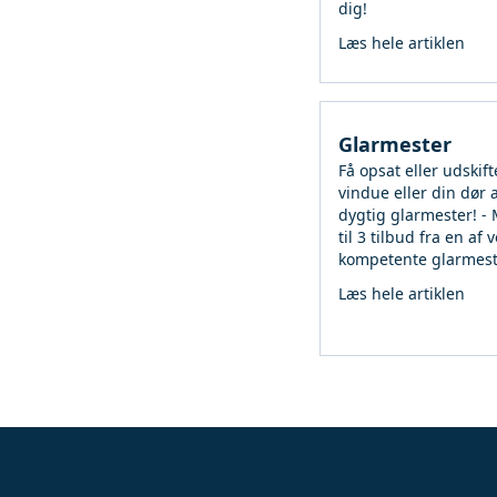
dig!
Læs hele artiklen
Glarmester
Få opsat eller udskift
vindue eller din dør 
dygtig glarmester! -
til 3 tilbud fra en af 
kompetente glarmest
Læs hele artiklen