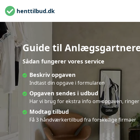
henttilbud.dk
Guide til Anlægsgartnere 
Sådan fungerer vores service
Beskriv opgaven
Indtast din opgave i formularen
Opgaven sendes i udbud
Har vi brug for ekstra info om opgaven, ringer 
Modtag tilbud
Få 3 håndværkertilbud fra forskellige firmaer