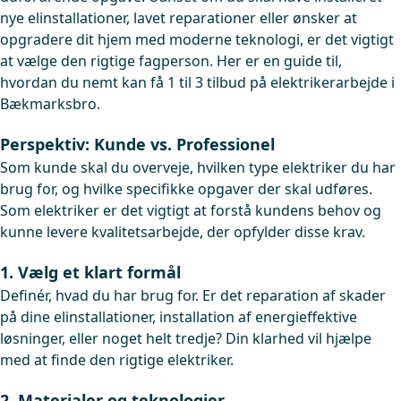
nye elinstallationer, lavet reparationer eller ønsker at
opgradere dit hjem med moderne teknologi, er det vigtigt
at vælge den rigtige fagperson. Her er en guide til,
hvordan du nemt kan få 1 til 3 tilbud på elektrikerarbejde i
Bækmarksbro.
Perspektiv: Kunde vs. Professionel
Som kunde skal du overveje, hvilken type elektriker du har
brug for, og hvilke specifikke opgaver der skal udføres.
Som elektriker er det vigtigt at forstå kundens behov og
kunne levere kvalitetsarbejde, der opfylder disse krav.
1. Vælg et klart formål
Definér, hvad du har brug for. Er det reparation af skader
på dine elinstallationer, installation af energieffektive
løsninger, eller noget helt tredje? Din klarhed vil hjælpe
med at finde den rigtige elektriker.
2. Materialer og teknologier