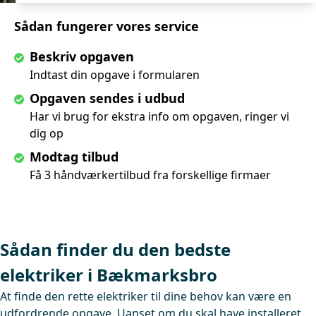
Sådan fungerer vores service
Beskriv opgaven
Indtast din opgave i formularen
Opgaven sendes i udbud
Har vi brug for ekstra info om opgaven, ringer vi
dig op
Modtag tilbud
Få 3 håndværkertilbud fra forskellige firmaer
Sådan finder du den bedste
elektriker i Bækmarksbro
At finde den rette elektriker til dine behov kan være en
udfordrende opgave. Uanset om du skal have installeret