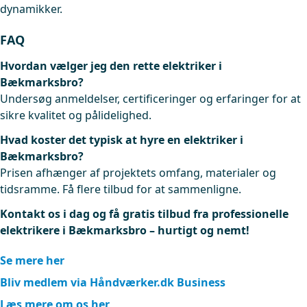
dynamikker.
FAQ
Hvordan vælger jeg den rette elektriker i
Bækmarksbro?
Undersøg anmeldelser, certificeringer og erfaringer for at
sikre kvalitet og pålidelighed.
Hvad koster det typisk at hyre en elektriker i
Bækmarksbro?
Prisen afhænger af projektets omfang, materialer og
tidsramme. Få flere tilbud for at sammenligne.
Kontakt os i dag og få gratis tilbud fra professionelle
elektrikere i Bækmarksbro – hurtigt og nemt!
Se mere her
Bliv medlem via Håndværker.dk Business
Læs mere om os her