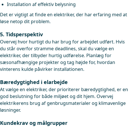
Installation af effektiv belysning
Det er vigtigt at finde en elektriker, der har erfaring med at
løse netop dit problem.
5. Tidsperspektiv
Overvej hvor hurtigt du har brug for arbejdet udført. Hvis
du står overfor stramme deadlines, skal du vælge en
elektriker, der tilbyder hurtig udførelse. Planlæg for
sæsonafhængige projekter og tag højde for, hvordan
vinterens kulde påvirker installationen.
Bæredygtighed i elarbejde
At vælge en elektriker, der prioriterer bæredygtighed, er en
god beslutning for både miljøet og dit hjem. Overvej
elektrikerens brug af genbrugsmaterialer og klimavenlige
løsninger.
Kundekrav og målgrupper