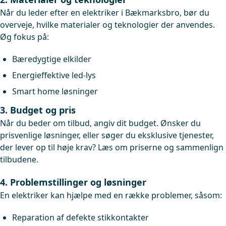
Når du leder efter en elektriker i Bækmarksbro, bør du
overveje, hvilke materialer og teknologier der anvendes.
Øg fokus på:
Bæredygtige elkilder
Energieffektive led-lys
Smart home løsninger
3. Budget og pris
Når du beder om tilbud, angiv dit budget. Ønsker du
prisvenlige løsninger, eller søger du eksklusive tjenester,
der lever op til høje krav? Læs om priserne og sammenlign
tilbudene.
4. Problemstillinger og løsninger
En elektriker kan hjælpe med en række problemer, såsom:
Reparation af defekte stikkontakter