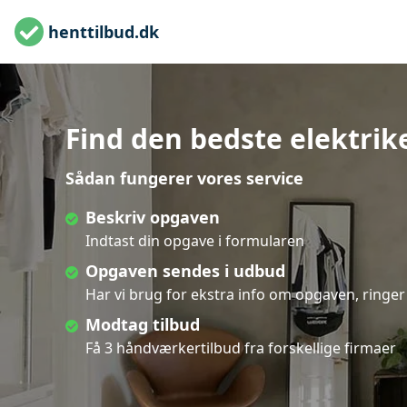
henttilbud.dk
Find den bedste elektrike
Sådan fungerer vores service
Beskriv opgaven
Indtast din opgave i formularen
Opgaven sendes i udbud
Har vi brug for ekstra info om opgaven, ringer 
Modtag tilbud
Få 3 håndværkertilbud fra forskellige firmaer