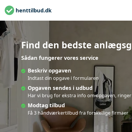
henttilbud.dk
Find den bedste anlægsg
Sådan fungerer vores service
Beskriv opgaven
Indtast din opgave i formularen
Opgaven sendes i udbud
Har vi brug for ekstra info om opgaven, ringer 
Modtag tilbud
Få 3 håndværkertilbud fra forskellige firmaer