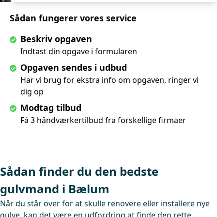
Sådan fungerer vores service
Beskriv opgaven
Indtast din opgave i formularen
Opgaven sendes i udbud
Har vi brug for ekstra info om opgaven, ringer vi
dig op
Modtag tilbud
Få 3 håndværkertilbud fra forskellige firmaer
Sådan finder du den bedste
gulvmand i Bælum
Når du står over for at skulle renovere eller installere nye
gulve, kan det være en udfordring at finde den rette