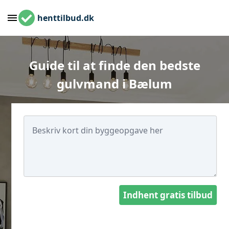
henttilbud.dk
Guide til at finde den bedste
gulvmand i Bælum
Indhent gratis tilbud