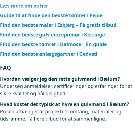
Læs mere om os her
Guide til at finde den bedste tømrer i Fejoe
Find den bedste maler i Esbjerg – Få gratis tilbud
Find den bedste gulv entreprenør i Kettinge
Find den bedste tømrer i Dalmose – En guide
Find den bedste anlægsgartner i Gedved
FAQ
Hvordan vælger jeg den rette gulvmand i Bælum?
Undersøg anmeldelser, certificeringer og erfaringer for at
sikre kvalitet og pålidelighed.
Hvad koster det typisk at hyre en gulvmand i Bælum?
Prisen afhænger af projektets omfang, materialer og
tidsramme. Få flere tilbud for at sammenligne.