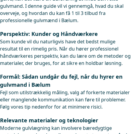
gulvmand. I denne guide vil vi gennemgå, hvad du skal
overveje, og hvordan du kan få 1 til 3 tilbud fra
professionelle gulvmænd i Bælum.
Perspektiv: Kunder og Håndværkere
Som kunde vil du naturligvis have det bedst mulige
resultat til en rimelig pris. Når du hører professionel
håndværkeres perspektiv, kan du lære om de metoder og
materialer, der bruges, for at sikre en holdbar løsning.
Formål: Sådan undgår du fejl, når du hyrer en
gulvmand i Bælum
Fejl som utilstrækkelig måling, valg af forkerte materialer
eller manglende kommunikation kan føre til problemer.
Følg vores tip nedenfor for at minimere risici.
Relevante materialer og teknologier
Moderne gulvlægning kan involvere bæredygtige