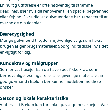
En hurtig udførelse er ofte nødvendig til stramme
deadlines, især hvis du renoverer til en speciel begivenhed
eller fejring. Sikre dig, at gulvmændene har kapacitet til at
overholde din tidsplan.
Bæredygtighed
Mange gulvmænd tilbyder miljøvenlige valg, som f.eks.
brugen af genbrugsmaterialer. Spørg ind til disse, hvis det
er vigtigt for dig.
Kundekrav og målgrupper
Som privat husejer kan du have specifikke krav, som
børnevenlige løsninger eller allergivenlige materialer. En
god gulvmand i Bælum bør kunne imødekomme disse
ønsker.
Sæson og lokale karakteristika
Vintervejr i Bælum kan forsinke gulvlægningsarbejde. Vær