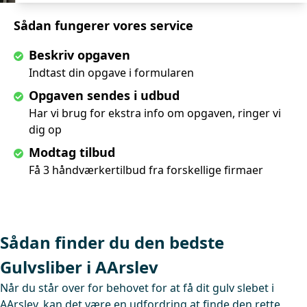
Sådan fungerer vores service
Beskriv opgaven
Indtast din opgave i formularen
Opgaven sendes i udbud
Har vi brug for ekstra info om opgaven, ringer vi
dig op
Modtag tilbud
Få 3 håndværkertilbud fra forskellige firmaer
Sådan finder du den bedste
Gulvsliber i AArslev
Når du står over for behovet for at få dit gulv slebet i
AArslev, kan det være en udfordring at finde den rette