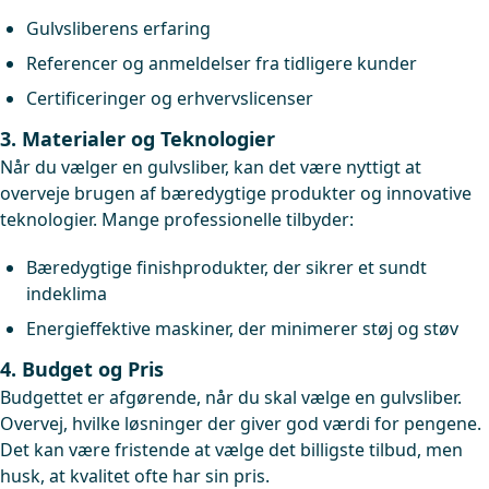
Gulvsliberens erfaring
Referencer og anmeldelser fra tidligere kunder
Certificeringer og erhvervslicenser
3. Materialer og Teknologier
Når du vælger en gulvsliber, kan det være nyttigt at
overveje brugen af bæredygtige produkter og innovative
teknologier. Mange professionelle tilbyder:
Bæredygtige finishprodukter, der sikrer et sundt
indeklima
Energieffektive maskiner, der minimerer støj og støv
4. Budget og Pris
Budgettet er afgørende, når du skal vælge en gulvsliber.
Overvej, hvilke løsninger der giver god værdi for pengene.
Det kan være fristende at vælge det billigste tilbud, men
husk, at kvalitet ofte har sin pris.