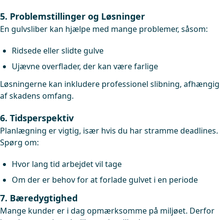
5. Problemstillinger og Løsninger
En gulvsliber kan hjælpe med mange problemer, såsom:
Ridsede eller slidte gulve
Ujævne overflader, der kan være farlige
Løsningerne kan inkludere professionel slibning, afhængig
af skadens omfang.
6. Tidsperspektiv
Planlægning er vigtig, især hvis du har stramme deadlines.
Spørg om:
Hvor lang tid arbejdet vil tage
Om der er behov for at forlade gulvet i en periode
7. Bæredygtighed
Mange kunder er i dag opmærksomme på miljøet. Derfor