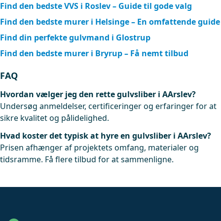
Find den bedste VVS i Roslev – Guide til gode valg
Find den bedste murer i Helsinge – En omfattende guide
Find din perfekte gulvmand i Glostrup
Find den bedste murer i Bryrup – Få nemt tilbud
FAQ
Hvordan vælger jeg den rette gulvsliber i AArslev?
Undersøg anmeldelser, certificeringer og erfaringer for at
sikre kvalitet og pålidelighed.
Hvad koster det typisk at hyre en gulvsliber i AArslev?
Prisen afhænger af projektets omfang, materialer og
tidsramme. Få flere tilbud for at sammenligne.