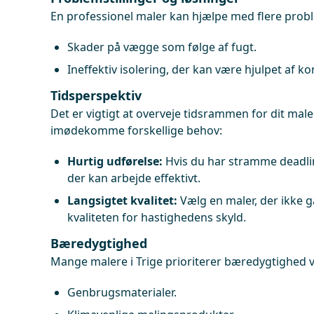
En professionel maler kan hjælpe med flere probl
Skader på vægge som følge af fugt.
Ineffektiv isolering, der kan være hjulpet af 
Tidsperspektiv
Det er vigtigt at overveje tidsrammen for dit male
imødekomme forskellige behov:
Hurtig udførelse:
Hvis du har stramme deadlin
der kan arbejde effektivt.
Langsigtet kvalitet:
Vælg en maler, der ikke
kvaliteten for hastighedens skyld.
Bæredygtighed
Mange malere i Trige prioriterer bæredygtighed v
Genbrugsmaterialer.