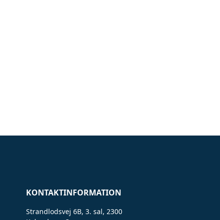
KONTAKTINFORMATION
Strandlodsvej 6B, 3. sal, 2300