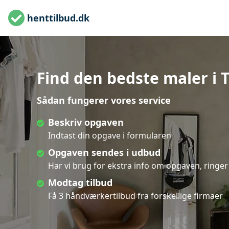
henttilbud.dk
Find den bedste maler i T
Sådan fungerer vores service
Beskriv opgaven
Indtast din opgave i formularen
Opgaven sendes i udbud
Har vi brug for ekstra info om opgaven, ringer 
Modtag tilbud
Få 3 håndværkertilbud fra forskellige firmaer