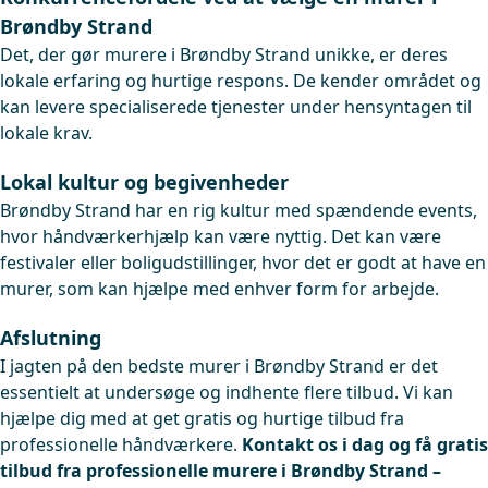
Brøndby Strand
Det, der gør murere i Brøndby Strand unikke, er deres
lokale erfaring og hurtige respons. De kender området og
kan levere specialiserede tjenester under hensyntagen til
lokale krav.
Lokal kultur og begivenheder
Brøndby Strand har en rig kultur med spændende events,
hvor håndværkerhjælp kan være nyttig. Det kan være
festivaler eller boligudstillinger, hvor det er godt at have en
murer, som kan hjælpe med enhver form for arbejde.
Afslutning
I jagten på den bedste murer i Brøndby Strand er det
essentielt at undersøge og indhente flere tilbud. Vi kan
hjælpe dig med at get gratis og hurtige tilbud fra
professionelle håndværkere.
Kontakt os i dag og få gratis
tilbud fra professionelle murere i Brøndby Strand –