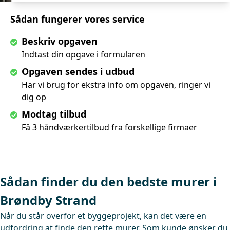
Sådan fungerer vores service
Beskriv opgaven
Indtast din opgave i formularen
Opgaven sendes i udbud
Har vi brug for ekstra info om opgaven, ringer vi
dig op
Modtag tilbud
Få 3 håndværkertilbud fra forskellige firmaer
Sådan finder du den bedste murer i
Brøndby Strand
Når du står overfor et byggeprojekt, kan det være en
udfordring at finde den rette murer. Som kunde ønsker du