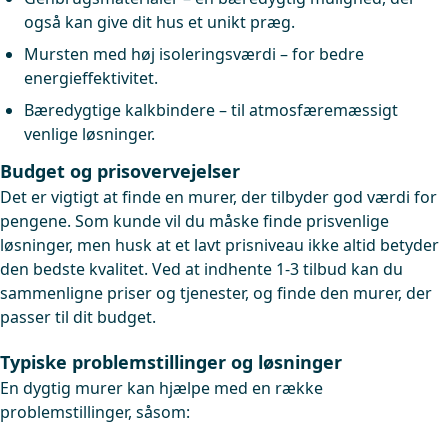
også kan give dit hus et unikt præg.
Mursten med høj isoleringsværdi – for bedre
energieffektivitet.
Bæredygtige kalkbindere – til atmosfæremæssigt
venlige løsninger.
Budget og prisovervejelser
Det er vigtigt at finde en murer, der tilbyder god værdi for
pengene. Som kunde vil du måske finde prisvenlige
løsninger, men husk at et lavt prisniveau ikke altid betyder
den bedste kvalitet. Ved at indhente 1-3 tilbud kan du
sammenligne priser og tjenester, og finde den murer, der
passer til dit budget.
Typiske problemstillinger og løsninger
En dygtig murer kan hjælpe med en række
problemstillinger, såsom: