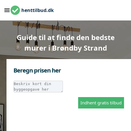
henttilbud.dk
Guide til at finde den bedste
murer i Brøndby Strand
Beregn prisen her
Indhent gratis tilbud