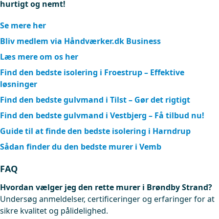
hurtigt og nemt!
Se mere her
Bliv medlem via Håndværker.dk Business
Læs mere om os her
Find den bedste isolering i Froestrup – Effektive
løsninger
Find den bedste gulvmand i Tilst – Gør det rigtigt
Find den bedste gulvmand i Vestbjerg – Få tilbud nu!
Guide til at finde den bedste isolering i Harndrup
Sådan finder du den bedste murer i Vemb
FAQ
Hvordan vælger jeg den rette murer i Brøndby Strand?
Undersøg anmeldelser, certificeringer og erfaringer for at
sikre kvalitet og pålidelighed.