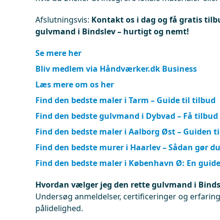
Afslutningsvis:
Kontakt os i dag og få gratis tilb
gulvmand i Bindslev – hurtigt og nemt!
Se mere her
Bliv medlem via Håndværker.dk Business
Læs mere om os her
Find den bedste maler i Tarm – Guide til tilbud
Find den bedste gulvmand i Dybvad – Få tilbud
Find den bedste maler i Aalborg Øst – Guiden ti
Find den bedste murer i Haarlev – Sådan gør d
Find den bedste maler i København Ø: En guid
Hvordan vælger jeg den rette gulvmand i Binds
Undersøg anmeldelser, certificeringer og erfaringe
pålidelighed.