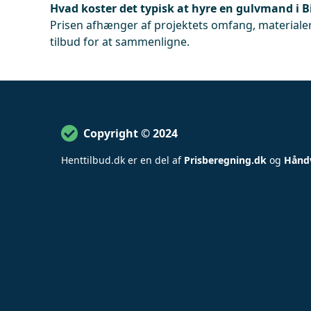
Hvad koster det typisk at hyre en gulvmand i B
Prisen afhænger af projektets omfang, materialer
tilbud for at sammenligne.
Copyright © 2024
Henttilbud
.
dk er en del af
Prisberegning.dk
og
Hånd