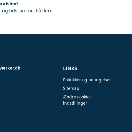
indslev?
 og tidsramme. Få flere
værker.dk
LINKS
Politikker og betingelser
Sitemap
Ændre cookies
indstillinger
.