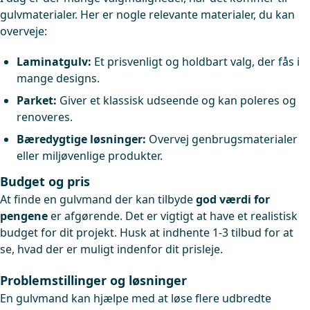
gulvmaterialer. Her er nogle relevante materialer, du kan
overveje:
Laminatgulv:
Et prisvenligt og holdbart valg, der fås i
mange designs.
Parket:
Giver et klassisk udseende og kan poleres og
renoveres.
Bæredygtige løsninger:
Overvej genbrugsmaterialer
eller miljøvenlige produkter.
Budget og pris
At finde en gulvmand der kan tilbyde
god værdi for
pengene
er afgørende. Det er vigtigt at have et realistisk
budget for dit projekt. Husk at indhente 1-3 tilbud for at
se, hvad der er muligt indenfor dit prisleje.
Problemstillinger og løsninger
En gulvmand kan hjælpe med at løse flere udbredte