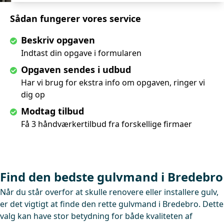
Sådan fungerer vores service
Beskriv opgaven
Indtast din opgave i formularen
Opgaven sendes i udbud
Har vi brug for ekstra info om opgaven, ringer vi
dig op
Modtag tilbud
Få 3 håndværkertilbud fra forskellige firmaer
Find den bedste gulvmand i Bredebro
Når du står overfor at skulle renovere eller installere gulv,
er det vigtigt at finde den rette gulvmand i Bredebro. Dette
valg kan have stor betydning for både kvaliteten af