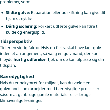
problemer, som:
Slidte gulve:
Reparation eller udskiftning kan give dit
hjem et nyt liv.
Dårlig isolering:
Forkert udførte gulve kan føre til
kulde og energispild.
Tidsperspektiv
Tid er en vigtig faktor. Hvis du f.eks. skal have lagt gulv
inden et arrangement, så vælg en gulvmand, der kan
tilbyde
hurtig udførelse
. Tjek om de kan tilpasse sig din
tidsplan.
Bæredygtighed
Hvis du er bekymret for miljøet, kan du vælge en
gulvmand, som arbejder med bæredygtige processer,
såsom at genbruge gamle materialer eller bruge
klimavenlige løsninger.