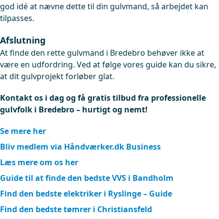
god idé at nævne dette til din gulvmand, så arbejdet kan
tilpasses.
Afslutning
At finde den rette gulvmand i Bredebro behøver ikke at
være en udfordring. Ved at følge vores guide kan du sikre,
at dit gulvprojekt forløber glat.
Kontakt os i dag og få gratis tilbud fra professionelle
gulvfolk i Bredebro – hurtigt og nemt!
Se mere her
Bliv medlem via Håndværker.dk Business
Læs mere om os her
Guide til at finde den bedste VVS i Bandholm
Find den bedste elektriker i Ryslinge – Guide
Find den bedste tømrer i Christiansfeld