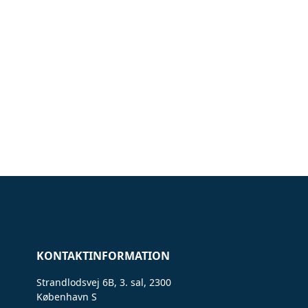
KONTAKTINFORMATION
Strandlodsvej 6B, 3. sal, 2300
København S