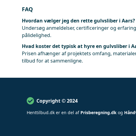
FAQ
Hvordan vælger jeg den rette gulvsliber i Aars?
Undersøg anmeldelser, certificeringer og erfaringe
pålidelighed.
Hvad koster det typisk at hyre en gulvsliber i A
Prisen afhænger af projektets omfang, materialer
tilbud for at sammenligne.
Copyright © 2024
Henttilbud
.
dk er en del af
Prisberegning.dk
og
Hånd