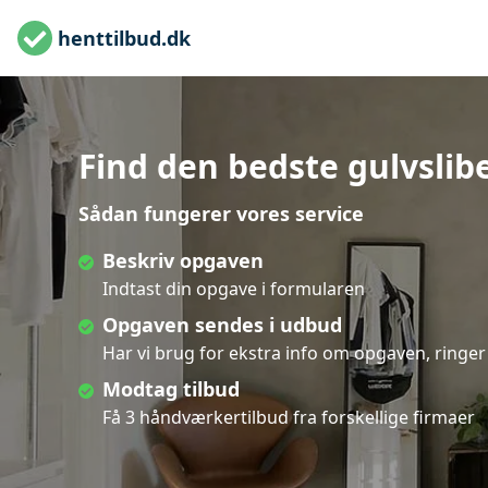
henttilbud.dk
Find den bedste gulvslibe
Sådan fungerer vores service
Beskriv opgaven
Indtast din opgave i formularen
Opgaven sendes i udbud
Har vi brug for ekstra info om opgaven, ringer 
Modtag tilbud
Få 3 håndværkertilbud fra forskellige firmaer