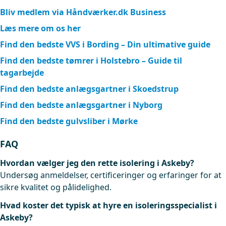
Bliv medlem via Håndværker.dk Business
Læs mere om os her
Find den bedste VVS i Bording – Din ultimative guide
Find den bedste tømrer i Holstebro – Guide til
tagarbejde
Find den bedste anlægsgartner i Skoedstrup
Find den bedste anlægsgartner i Nyborg
Find den bedste gulvsliber i Mørke
FAQ
Hvordan vælger jeg den rette isolering i Askeby?
Undersøg anmeldelser, certificeringer og erfaringer for at
sikre kvalitet og pålidelighed.
Hvad koster det typisk at hyre en isoleringsspecialist i
Askeby?