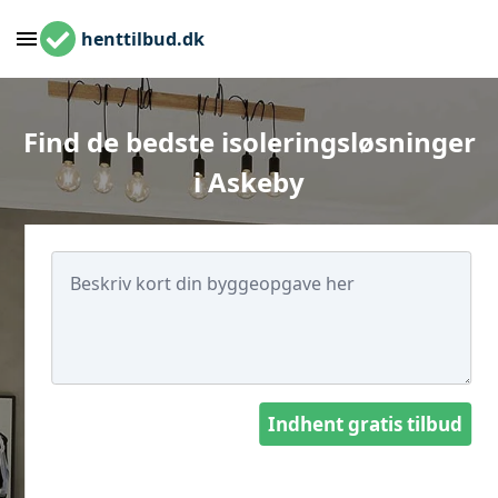
henttilbud.dk
Find de bedste isoleringsløsninger
i Askeby
Indhent gratis tilbud