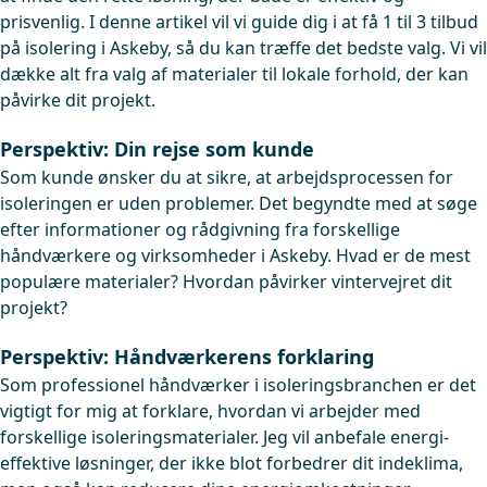
prisvenlig. I denne artikel vil vi guide dig i at få 1 til 3 tilbud
på isolering i Askeby, så du kan træffe det bedste valg. Vi vil
dække alt fra valg af materialer til lokale forhold, der kan
påvirke dit projekt.
Perspektiv: Din rejse som kunde
Som kunde ønsker du at sikre, at arbejdsprocessen for
isoleringen er uden problemer. Det begyndte med at søge
efter informationer og rådgivning fra forskellige
håndværkere og virksomheder i Askeby. Hvad er de mest
populære materialer? Hvordan påvirker vintervejret dit
projekt?
Perspektiv: Håndværkerens forklaring
Som professionel håndværker i isoleringsbranchen er det
vigtigt for mig at forklare, hvordan vi arbejder med
forskellige isoleringsmaterialer. Jeg vil anbefale energi-
effektive løsninger, der ikke blot forbedrer dit indeklima,