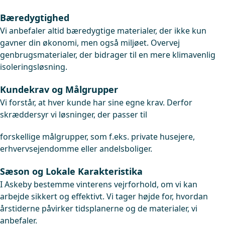
Bæredygtighed
Vi anbefaler altid bæredygtige materialer, der ikke kun
gavner din økonomi, men også miljøet. Overvej
genbrugsmaterialer, der bidrager til en mere klimavenlig
isoleringsløsning.
Kundekrav og Målgrupper
Vi forstår, at hver kunde har sine egne krav. Derfor
skræddersyr vi løsninger, der passer til
forskellige målgrupper, som f.eks. private husejere,
erhvervsejendomme eller andelsboliger.
Sæson og Lokale Karakteristika
I Askeby bestemme vinterens vejrforhold, om vi kan
arbejde sikkert og effektivt. Vi tager højde for, hvordan
årstiderne påvirker tidsplanerne og de materialer, vi
anbefaler.