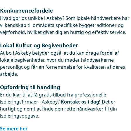
Konkurrencefordele
Hvad gør os unikke i Askeby? Som lokale håndværkere har
vi kendskab til områdets specifikke byggetraditioner og
vejrforhold, hvilket giver dig en hurtig og effektiv service.
Lokal Kultur og Begivenheder
At bo i Askeby betyder også, at du kan drage fordel af
lokale begivenheder, hvor du møder håndværkerne
personligt og får en fornemmelse for kvaliteten af deres
arbejde.
Opfordring til handling
Er du klar til at få gratis tilbud fra professionelle
isoleringsfirmaer i Askeby?
Kontakt os i dag!
Det er
hurtigt og nemt at finde den rette håndværker til din
isoleringsopgave.
Se mere her