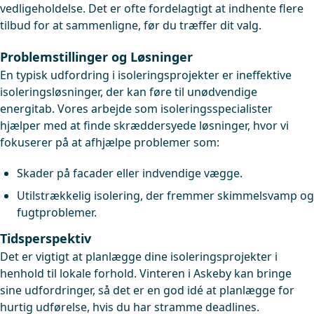
vedligeholdelse. Det er ofte fordelagtigt at indhente flere
tilbud for at sammenligne, før du træffer dit valg.
Problemstillinger og Løsninger
En typisk udfordring i isoleringsprojekter er ineffektive
isoleringsløsninger, der kan føre til unødvendige
energitab. Vores arbejde som isoleringsspecialister
hjælper med at finde skræddersyede løsninger, hvor vi
fokuserer på at afhjælpe problemer som:
Skader på facader eller indvendige vægge.
Utilstrækkelig isolering, der fremmer skimmelsvamp og
fugtproblemer.
Tidsperspektiv
Det er vigtigt at planlægge dine isoleringsprojekter i
henhold til lokale forhold. Vinteren i Askeby kan bringe
sine udfordringer, så det er en god idé at planlægge for
hurtig udførelse, hvis du har stramme deadlines.