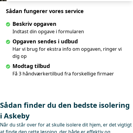
Sådan fungerer vores service
Beskriv opgaven
Indtast din opgave i formularen
Opgaven sendes i udbud
Har vi brug for ekstra info om opgaven, ringer vi
dig op
Modtag tilbud
Få 3 håndværkertilbud fra forskellige firmaer
Sådan finder du den bedste isolering
i Askeby
Når du står over for at skulle isolere dit hjem, er det vigtigt
at finde den rette løsning, der både er effektiv og