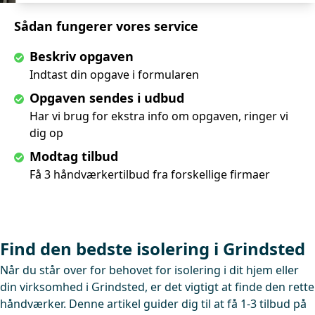
Sådan fungerer vores service
Beskriv opgaven
Indtast din opgave i formularen
Opgaven sendes i udbud
Har vi brug for ekstra info om opgaven, ringer vi
dig op
Modtag tilbud
Få 3 håndværkertilbud fra forskellige firmaer
Find den bedste isolering i Grindsted
Når du står over for behovet for isolering i dit hjem eller
din virksomhed i Grindsted, er det vigtigt at finde den rette
håndværker. Denne artikel guider dig til at få 1-3 tilbud på