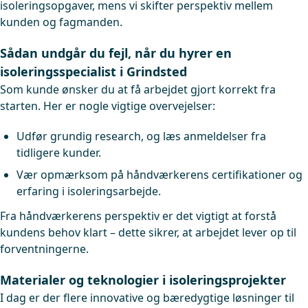
isoleringsopgaver, mens vi skifter perspektiv mellem
kunden og fagmanden.
Sådan undgår du fejl, når du hyrer en
isoleringsspecialist i Grindsted
Som kunde ønsker du at få arbejdet gjort korrekt fra
starten. Her er nogle vigtige overvejelser:
Udfør grundig research, og læs anmeldelser fra
tidligere kunder.
Vær opmærksom på håndværkerens certifikationer og
erfaring i isoleringsarbejde.
Fra håndværkerens perspektiv er det vigtigt at forstå
kundens behov klart – dette sikrer, at arbejdet lever op til
forventningerne.
Materialer og teknologier i isoleringsprojekter
I dag er der flere innovative og bæredygtige løsninger til