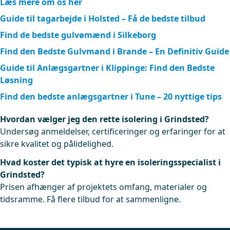
Læs mere om os her
Guide til tagarbejde i Holsted – Få de bedste tilbud
Find de bedste gulvømænd i Silkeborg
Find den Bedste Gulvmand i Brande – En Definitiv Guide
Guide til Anlægsgartner i Klippinge: Find den Bedste
Løsning
Find den bedste anlægsgartner i Tune – 20 nyttige tips
Hvordan vælger jeg den rette isolering i Grindsted?
Undersøg anmeldelser, certificeringer og erfaringer for at
sikre kvalitet og pålidelighed.
Hvad koster det typisk at hyre en isoleringsspecialist i
Grindsted?
Prisen afhænger af projektets omfang, materialer og
tidsramme. Få flere tilbud for at sammenligne.