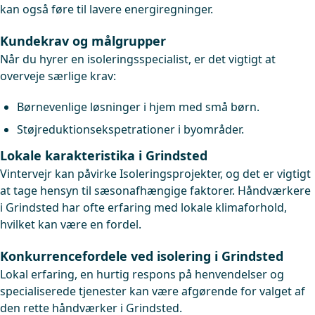
kan også føre til lavere energiregninger.
Kundekrav og målgrupper
Når du hyrer en isoleringsspecialist, er det vigtigt at
overveje særlige krav:
Børnevenlige løsninger i hjem med små børn.
Støjreduktionsekspetrationer i byområder.
Lokale karakteristika i Grindsted
Vintervejr kan påvirke Isoleringsprojekter, og det er vigtigt
at tage hensyn til sæsonafhængige faktorer. Håndværkere
i Grindsted har ofte erfaring med lokale klimaforhold,
hvilket kan være en fordel.
Konkurrencefordele ved isolering i Grindsted
Lokal erfaring, en hurtig respons på henvendelser og
specialiserede tjenester kan være afgørende for valget af
den rette håndværker i Grindsted.