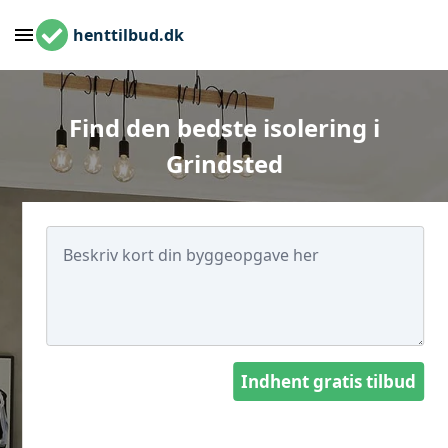
henttilbud.dk
Find den bedste isolering i
Grindsted
Indhent gratis tilbud