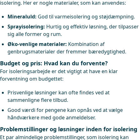
isolering. Her er nogle materialer, som kan anvendes:
Mineraluld:
God til varmeisolering og støjdæmpning.
Sprayisolering:
Hurtig og effektiv løsning, der tilpasser
sig alle former og rum.
Øko-venlige materialer:
Kombination af
genbrugsmaterialer der fremmer bæredygtighed.
Budget og pris: Hvad kan du forvente?
For isoleringsarbejde er det vigtigt at have en klar
forventning om budgettet:
Prisvenlige løsninger kan ofte findes ved at
sammenligne flere tilbud.
Good værdi for pengene kan opnås ved at vælge
håndværkere med gode anmeldelser.
Problemstillinger og løsninger inden for isolering
Et par almindelige problemstillinger, som isolering kan