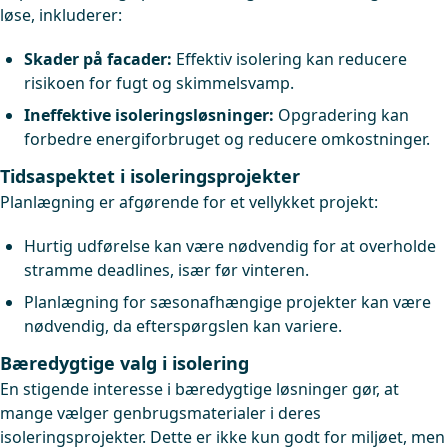
løse, inkluderer:
Skader på facader:
Effektiv isolering kan reducere
risikoen for fugt og skimmelsvamp.
Ineffektive isoleringsløsninger:
Opgradering kan
forbedre energiforbruget og reducere omkostninger.
Tidsaspektet i isoleringsprojekter
Planlægning er afgørende for et vellykket projekt:
Hurtig udførelse kan være nødvendig for at overholde
stramme deadlines, især før vinteren.
Planlægning for sæsonafhængige projekter kan være
nødvendig, da efterspørgslen kan variere.
Bæredygtige valg i isolering
En stigende interesse i bæredygtige løsninger gør, at
mange vælger genbrugsmaterialer i deres
isoleringsprojekter. Dette er ikke kun godt for miljøet, men