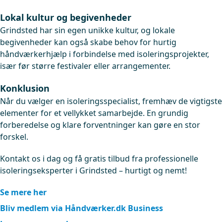
Lokal kultur og begivenheder
Grindsted har sin egen unikke kultur, og lokale
begivenheder kan også skabe behov for hurtig
håndværkerhjælp i forbindelse med isoleringsprojekter,
især før større festivaler eller arrangementer.
Konklusion
Når du vælger en isoleringsspecialist, fremhæv de vigtigste
elementer for et vellykket samarbejde. En grundig
forberedelse og klare forventninger kan gøre en stor
forskel.
Kontakt os i dag og få gratis tilbud fra professionelle
isoleringseksperter i Grindsted – hurtigt og nemt!
Se mere her
Bliv medlem via Håndværker.dk Business