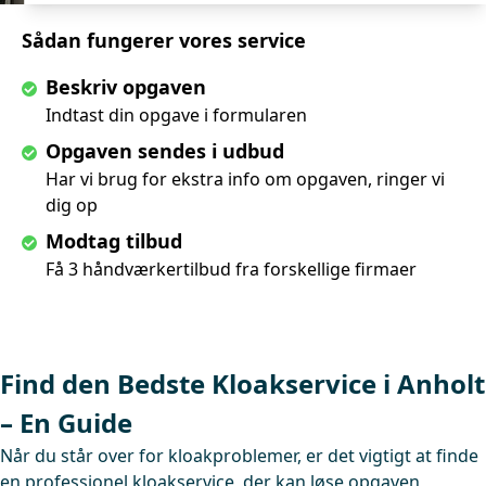
Sådan fungerer vores service
Beskriv opgaven
Indtast din opgave i formularen
Opgaven sendes i udbud
Har vi brug for ekstra info om opgaven, ringer vi
dig op
Modtag tilbud
Få 3 håndværkertilbud fra forskellige firmaer
Find den Bedste Kloakservice i Anholt
– En Guide
Når du står over for kloakproblemer, er det vigtigt at finde
en professionel kloakservice, der kan løse opgaven