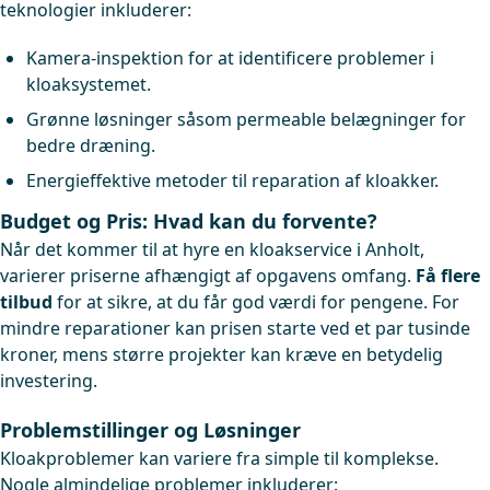
teknologier inkluderer:
Kamera-inspektion for at identificere problemer i
kloaksystemet.
Grønne løsninger såsom permeable belægninger for
bedre dræning.
Energieffektive metoder til reparation af kloakker.
Budget og Pris: Hvad kan du forvente?
Når det kommer til at hyre en kloakservice i Anholt,
varierer priserne afhængigt af opgavens omfang.
Få flere
tilbud
for at sikre, at du får god værdi for pengene. For
mindre reparationer kan prisen starte ved et par tusinde
kroner, mens større projekter kan kræve en betydelig
investering.
Problemstillinger og Løsninger
Kloakproblemer kan variere fra simple til komplekse.
Nogle almindelige problemer inkluderer: