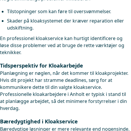
Tilstopninger som kan føre til oversvømmelser.
Skader på kloaksystemet der kræver reparation eller
udskiftning.
En professionel kloakservice kan hurtigt identificere og
løse disse problemer ved at bruge de rette værktøjer og
teknikker.
Tidsperspektiv for Kloakarbejde
Planlægning er nøglen, når det kommer til kloakprojekter.
Hvis dit projekt har stramme deadlines, sørg for at
kommunikere dette til din valgte kloakservice.
Professionelle kloakarbejdere i Anholt er typisk i stand til
at planlægge arbejdet, så det minimere forstyrrelser i din
hverdag.
Bæredygtighed i Kloakservice
Bæredygtige løsninger er mere relevante end nogensinde.