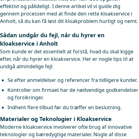
effektivt og pålideligt. I denne artikel vil vi guide dig
gennem processen med at finde den rette kloakservice i
Anholt, så du kan få løst dit kloakproblem hurtigt og nemt.
Sådan undgår du fejl, når du hyrer en
kloakservice i Anholt
Som kunde er det essentielt at forstå, hvad du skal kigge
efter, når du hyrer en kloakservice. Her er nogle tips til at
undgå almindelige fejl:
Se efter anmeldelser og referencer fra tidligere kunder.
Kontroller om firmaet har de nødvendige godkendelser
og forsikringer.
Indhent flere tilbud før du træffer en beslutning.
Materialer og Teknologier i Kloakservice
Moderne kloakservice involverer ofte brug af innovative
teknologier og bæredygtige materialer. Nogle af disse