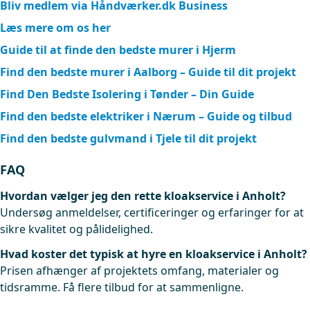
Bliv medlem via Håndværker.dk Business
Læs mere om os her
Guide til at finde den bedste murer i Hjerm
Find den bedste murer i Aalborg – Guide til dit projekt
Find Den Bedste Isolering i Tønder – Din Guide
Find den bedste elektriker i Nærum – Guide og tilbud
Find den bedste gulvmand i Tjele til dit projekt
FAQ
Hvordan vælger jeg den rette kloakservice i Anholt?
Undersøg anmeldelser, certificeringer og erfaringer for at
sikre kvalitet og pålidelighed.
Hvad koster det typisk at hyre en kloakservice i Anholt?
Prisen afhænger af projektets omfang, materialer og
tidsramme. Få flere tilbud for at sammenligne.