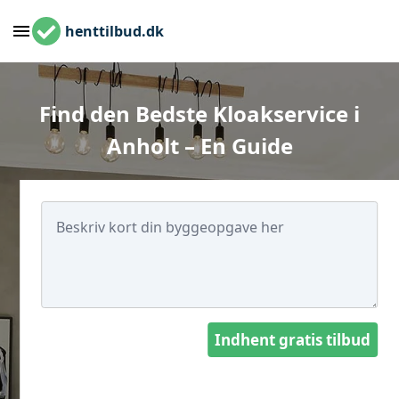
henttilbud.dk
Find den Bedste Kloakservice i
Anholt – En Guide
Indhent gratis tilbud