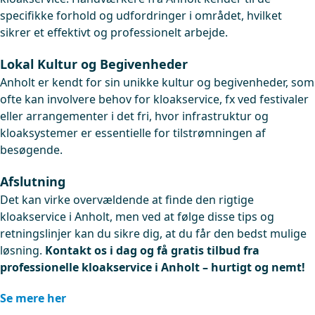
specifikke forhold og udfordringer i området, hvilket
sikrer et effektivt og professionelt arbejde.
Lokal Kultur og Begivenheder
Anholt er kendt for sin unikke kultur og begivenheder, som
ofte kan involvere behov for kloakservice, fx ved festivaler
eller arrangementer i det fri, hvor infrastruktur og
kloaksystemer er essentielle for tilstrømningen af
besøgende.
Afslutning
Det kan virke overvældende at finde den rigtige
kloakservice i Anholt, men ved at følge disse tips og
retningslinjer kan du sikre dig, at du får den bedst mulige
løsning.
Kontakt os i dag og få gratis tilbud fra
professionelle kloakservice i Anholt – hurtigt og nemt!
Se mere her