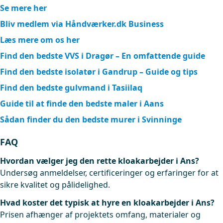
Se mere her
Bliv medlem via Håndværker.dk Business
Læs mere om os her
Find den bedste VVS i Dragør – En omfattende guide
Find den bedste isolatør i Gandrup – Guide og tips
Find den bedste gulvmand i Tasiilaq
Guide til at finde den bedste maler i Aans
Sådan finder du den bedste murer i Svinninge
FAQ
Hvordan vælger jeg den rette kloakarbejder i Ans?
Undersøg anmeldelser, certificeringer og erfaringer for at
sikre kvalitet og pålidelighed.
Hvad koster det typisk at hyre en kloakarbejder i Ans?
Prisen afhænger af projektets omfang, materialer og