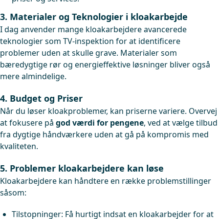
3. Materialer og Teknologier i kloakarbejde
I dag anvender mange kloakarbejdere avancerede
teknologier som TV-inspektion for at identificere
problemer uden at skulle grave. Materialer som
bæredygtige rør og energieffektive løsninger bliver også
mere almindelige.
4. Budget og Priser
Når du løser kloakproblemer, kan priserne variere. Overvej
at fokusere på
god værdi for pengene
, ved at vælge tilbud
fra dygtige håndværkere uden at gå på kompromis med
kvaliteten.
5. Problemer kloakarbejdere kan løse
Kloakarbejdere kan håndtere en række problemstillinger
såsom:
Tilstopninger: Få hurtigt indsat en kloakarbejder for at