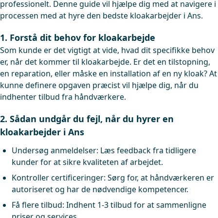
professionelt. Denne guide vil hjælpe dig med at navigere i
processen med at hyre den bedste kloakarbejder i Ans.
1. Forstå dit behov for kloakarbejde
Som kunde er det vigtigt at vide, hvad dit specifikke behov
er, når det kommer til kloakarbejde. Er det en tilstopning,
en reparation, eller måske en installation af en ny kloak? At
kunne definere opgaven præcist vil hjælpe dig, når du
indhenter tilbud fra håndværkere.
2. Sådan undgår du fejl, når du hyrer en
kloakarbejder i Ans
Undersøg anmeldelser: Læs feedback fra tidligere
kunder for at sikre kvaliteten af arbejdet.
Kontroller certificeringer: Sørg for, at håndværkeren er
autoriseret og har de nødvendige kompetencer.
Få flere tilbud: Indhent 1-3 tilbud for at sammenligne
priser og services.