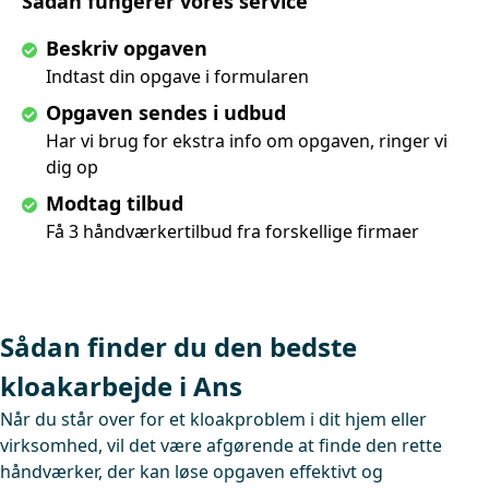
Sådan fungerer vores service
Beskriv opgaven
Indtast din opgave i formularen
Opgaven sendes i udbud
Har vi brug for ekstra info om opgaven, ringer vi
dig op
Modtag tilbud
Få 3 håndværkertilbud fra forskellige firmaer
Sådan finder du den bedste
kloakarbejde i Ans
Når du står over for et kloakproblem i dit hjem eller
virksomhed, vil det være afgørende at finde den rette
håndværker, der kan løse opgaven effektivt og