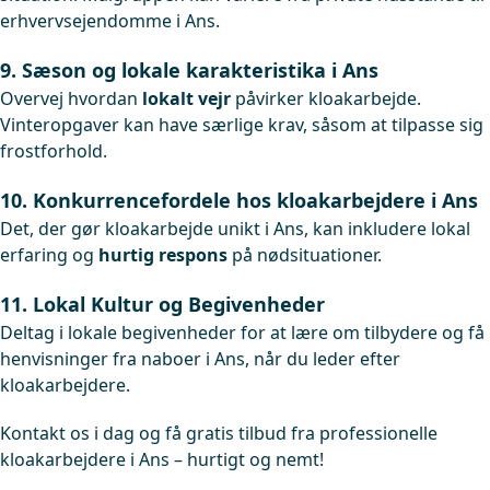
erhvervsejendomme i Ans.
9. Sæson og lokale karakteristika i Ans
Overvej hvordan
lokalt vejr
påvirker kloakarbejde.
Vinteropgaver kan have særlige krav, såsom at tilpasse sig
frostforhold.
10. Konkurrencefordele hos kloakarbejdere i Ans
Det, der gør kloakarbejde unikt i Ans, kan inkludere lokal
erfaring og
hurtig respons
på nødsituationer.
11. Lokal Kultur og Begivenheder
Deltag i lokale begivenheder for at lære om tilbydere og få
henvisninger fra naboer i Ans, når du leder efter
kloakarbejdere.
Kontakt os i dag og få gratis tilbud fra professionelle
kloakarbejdere i Ans – hurtigt og nemt!