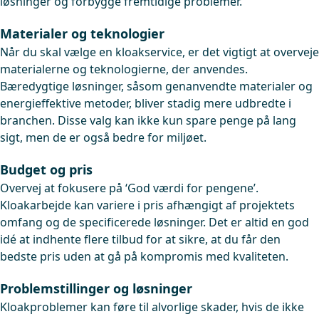
løsninger og forbygge fremtidige problemer.
Materialer og teknologier
Når du skal vælge en kloakservice, er det vigtigt at overveje
materialerne og teknologierne, der anvendes.
Bæredygtige løsninger, såsom genanvendte materialer og
energieffektive metoder, bliver stadig mere udbredte i
branchen. Disse valg kan ikke kun spare penge på lang
sigt, men de er også bedre for miljøet.
Budget og pris
Overvej at fokusere på ‘God værdi for pengene’.
Kloakarbejde kan variere i pris afhængigt af projektets
omfang og de specificerede løsninger. Det er altid en god
idé at indhente flere tilbud for at sikre, at du får den
bedste pris uden at gå på kompromis med kvaliteten.
Problemstillinger og løsninger
Kloakproblemer kan føre til alvorlige skader, hvis de ikke