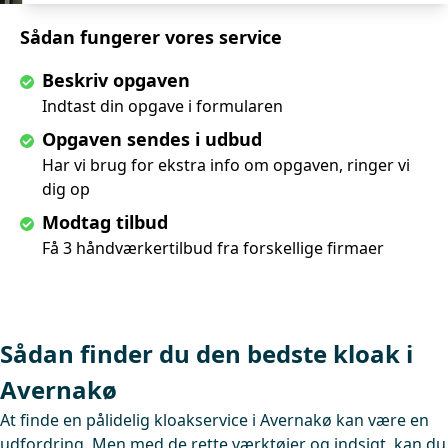
Sådan fungerer vores service
Beskriv opgaven
Indtast din opgave i formularen
Opgaven sendes i udbud
Har vi brug for ekstra info om opgaven, ringer vi
dig op
Modtag tilbud
Få 3 håndværkertilbud fra forskellige firmaer
Sådan finder du den bedste kloak i
Avernakø
At finde en pålidelig kloakservice i Avernakø kan være en
udfordring. Men med de rette værktøjer og indsigt, kan du