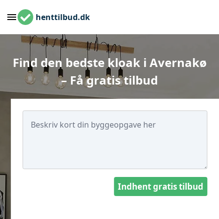
henttilbud.dk
Find den bedste kloak i Avernakø
– Få gratis tilbud
Indhent gratis tilbud