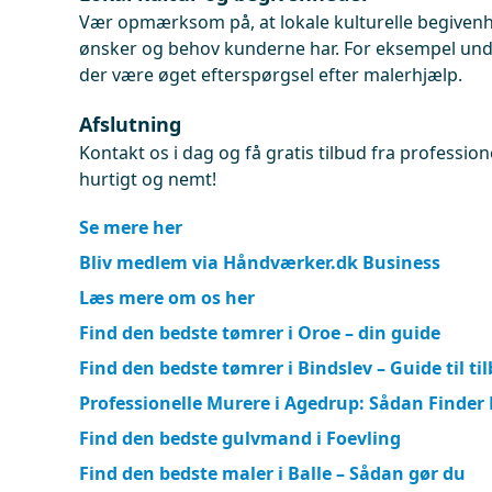
Vær opmærksom på, at lokale kulturelle begivenh
ønsker og behov kunderne har. For eksempel unde
der være øget efterspørgsel efter malerhjælp.
Afslutning
Kontakt os i dag og få gratis tilbud fra profession
hurtigt og nemt!
Se mere her
Bliv medlem via Håndværker.dk Business
Læs mere om os her
Find den bedste tømrer i Oroe – din guide
Find den bedste tømrer i Bindslev – Guide til ti
Professionelle Murere i Agedrup: Sådan Finder
Find den bedste gulvmand i Foevling
Find den bedste maler i Balle – Sådan gør du