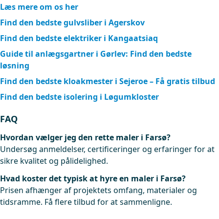
Læs mere om os her
Find den bedste gulvsliber i Agerskov
Find den bedste elektriker i Kangaatsiaq
Guide til anlægsgartner i Gørlev: Find den bedste
løsning
Find den bedste kloakmester i Sejeroe – Få gratis tilbud
Find den bedste isolering i Løgumkloster
FAQ
Hvordan vælger jeg den rette maler i Farsø?
Undersøg anmeldelser, certificeringer og erfaringer for at
sikre kvalitet og pålidelighed.
Hvad koster det typisk at hyre en maler i Farsø?
Prisen afhænger af projektets omfang, materialer og
tidsramme. Få flere tilbud for at sammenligne.