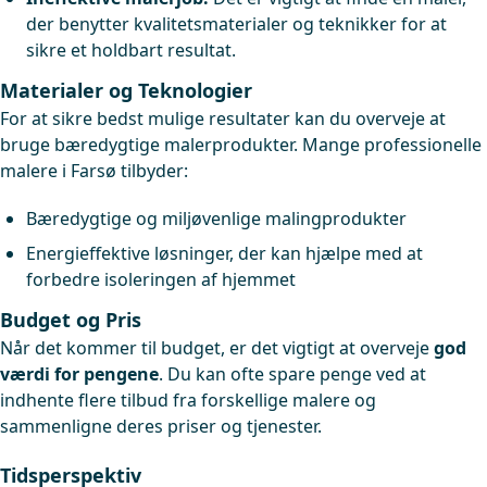
der benytter kvalitetsmaterialer og teknikker for at
sikre et holdbart resultat.
Materialer og Teknologier
For at sikre bedst mulige resultater kan du overveje at
bruge bæredygtige malerprodukter. Mange professionelle
malere i Farsø tilbyder:
Bæredygtige og miljøvenlige malingprodukter
Energieffektive løsninger, der kan hjælpe med at
forbedre isoleringen af hjemmet
Budget og Pris
Når det kommer til budget, er det vigtigt at overveje
god
værdi for pengene
. Du kan ofte spare penge ved at
indhente flere tilbud fra forskellige malere og
sammenligne deres priser og tjenester.
Tidsperspektiv