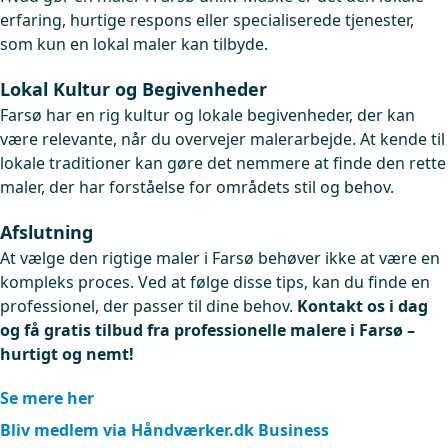
erfaring, hurtige respons eller specialiserede tjenester,
som kun en lokal maler kan tilbyde.
Lokal Kultur og Begivenheder
Farsø har en rig kultur og lokale begivenheder, der kan
være relevante, når du overvejer malerarbejde. At kende til
lokale traditioner kan gøre det nemmere at finde den rette
maler, der har forståelse for områdets stil og behov.
Afslutning
At vælge den rigtige maler i Farsø behøver ikke at være en
kompleks proces. Ved at følge disse tips, kan du finde en
professionel, der passer til dine behov.
Kontakt os i dag
og få gratis tilbud fra professionelle malere i Farsø –
hurtigt og nemt!
Se mere her
Bliv medlem via Håndværker.dk Business