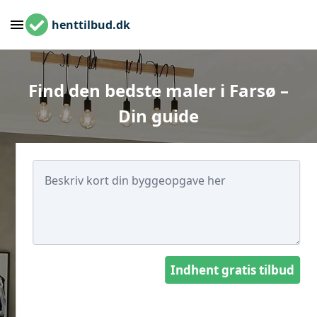
henttilbud.dk
Find den bedste maler i Farsø –
Din guide
Indhent gratis tilbud