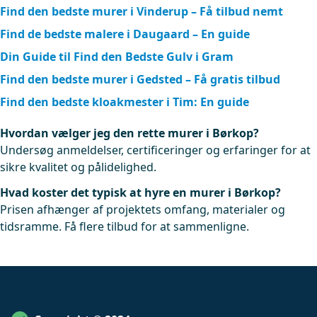
Find den bedste murer i Vinderup – Få tilbud nemt
Find de bedste malere i Daugaard – En guide
Din Guide til Find den Bedste Gulv i Gram
Find den bedste murer i Gedsted – Få gratis tilbud
Find den bedste kloakmester i Tim: En guide
Hvordan vælger jeg den rette murer i Børkop?
Undersøg anmeldelser, certificeringer og erfaringer for at
sikre kvalitet og pålidelighed.
Hvad koster det typisk at hyre en murer i Børkop?
Prisen afhænger af projektets omfang, materialer og
tidsramme. Få flere tilbud for at sammenligne.