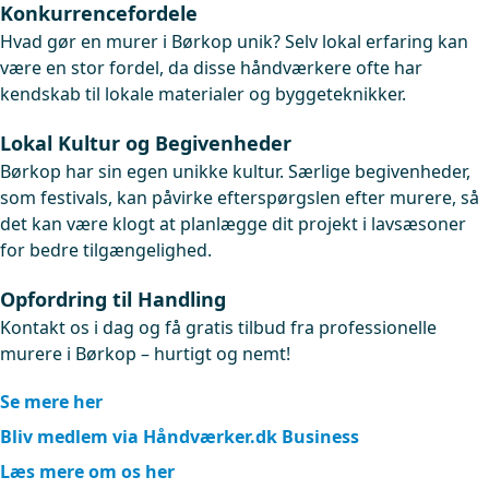
Konkurrencefordele
Hvad gør en murer i Børkop unik? Selv lokal erfaring kan
være en stor fordel, da disse håndværkere ofte har
kendskab til lokale materialer og byggeteknikker.
Lokal Kultur og Begivenheder
Børkop har sin egen unikke kultur. Særlige begivenheder,
som festivals, kan påvirke efterspørgslen efter murere, så
det kan være klogt at planlægge dit projekt i lavsæsoner
for bedre tilgængelighed.
Opfordring til Handling
Kontakt os i dag og få gratis tilbud fra professionelle
murere i Børkop – hurtigt og nemt!
Se mere her
Bliv medlem via Håndværker.dk Business
Læs mere om os her