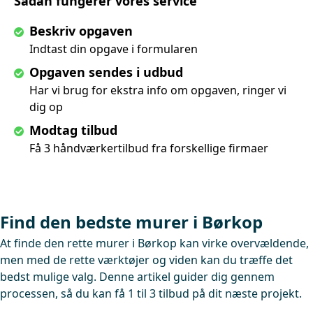
Sådan fungerer vores service
Beskriv opgaven
Indtast din opgave i formularen
Opgaven sendes i udbud
Har vi brug for ekstra info om opgaven, ringer vi
dig op
Modtag tilbud
Få 3 håndværkertilbud fra forskellige firmaer
Find den bedste murer i Børkop
At finde den rette murer i Børkop kan virke overvældende,
men med de rette værktøjer og viden kan du træffe det
bedst mulige valg. Denne artikel guider dig gennem
processen, så du kan få 1 til 3 tilbud på dit næste projekt.