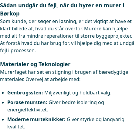
Sådan undgår du fejl, når du hyrer en murer i
Børkop
Som kunde, der søger en løsning, er det vigtigt at have et
klart billede af, hvad du står overfor. Murere kan hjælpe
med alt fra mindre reperationer til større byggeprojekter.
At forstå hvad du har brug for, vil hjælpe dig med at undgå
fejl i processen.
Materialer og Teknologier
Murerfaget har set en stigning i brugen af bæredygtige
materialer. Overvej at arbejde med:
Genbrugssten:
Miljøvenligt og holdbart valg.
Porøse mursten:
Giver bedre isolering og
energieffektivitet.
Moderne murteknikker:
Giver styrke og langvarig
kvalitet.