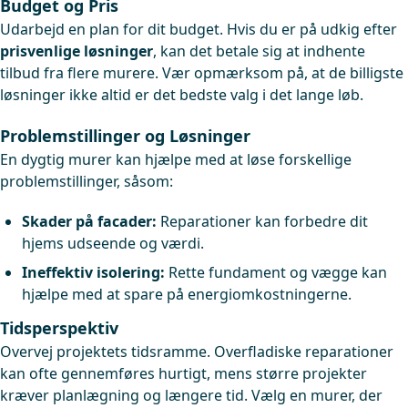
Budget og Pris
Udarbejd en plan for dit budget. Hvis du er på udkig efter
prisvenlige løsninger
, kan det betale sig at indhente
tilbud fra flere murere. Vær opmærksom på, at de billigste
løsninger ikke altid er det bedste valg i det lange løb.
Problemstillinger og Løsninger
En dygtig murer kan hjælpe med at løse forskellige
problemstillinger, såsom:
Skader på facader:
Reparationer kan forbedre dit
hjems udseende og værdi.
Ineffektiv isolering:
Rette fundament og vægge kan
hjælpe med at spare på energiomkostningerne.
Tidsperspektiv
Overvej projektets tidsramme. Overfladiske reparationer
kan ofte gennemføres hurtigt, mens større projekter
kræver planlægning og længere tid. Vælg en murer, der