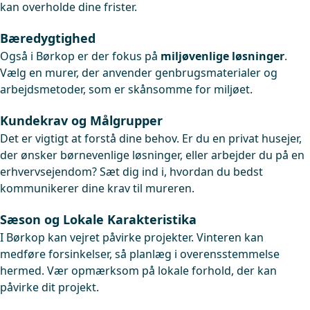
kan overholde dine frister.
Bæredygtighed
Også i Børkop er der fokus på
miljøvenlige løsninger
.
Vælg en murer, der anvender genbrugsmaterialer og
arbejdsmetoder, som er skånsomme for miljøet.
Kundekrav og Målgrupper
Det er vigtigt at forstå dine behov. Er du en privat husejer,
der ønsker børnevenlige løsninger, eller arbejder du på en
erhvervsejendom? Sæt dig ind i, hvordan du bedst
kommunikerer dine krav til mureren.
Sæson og Lokale Karakteristika
I Børkop kan vejret påvirke projekter. Vinteren kan
medføre forsinkelser, så planlæg i overensstemmelse
hermed. Vær opmærksom på lokale forhold, der kan
påvirke dit projekt.