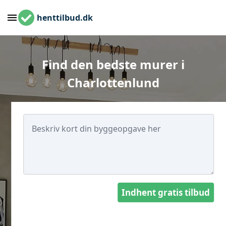
henttilbud.dk
Find den bedste murer i
Charlottenlund
Indhent gratis tilbud