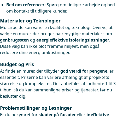
Bed om referencer:
Spørg om tidligere arbejde og bed
om kontakt til tidligere kunder.
Materialer og Teknologier
Murarbejde kan variere i kvalitet og teknologi. Overvej at
vælge en murer, der bruger bæredygtige materialer som
genbrugssten
og
energieffektive isoleringsløsninger
.
Disse valg kan ikke blot fremme miljøet, men også
reducere dine energiomkostninger.
Budget og Pris
At finde en murer, der tilbyder
god værdi for pengene
, er
essentielt. Priserne kan variere afhængigt af projektets
størrelse og kompleksitet. Det anbefales at indhente 1 til 3
tilbud, så du kan sammenligne priser og tjenester, før du
beslutter dig.
Problemstillinger og Løsninger
Er du bekymret for
skader på facader
eller
ineffektive