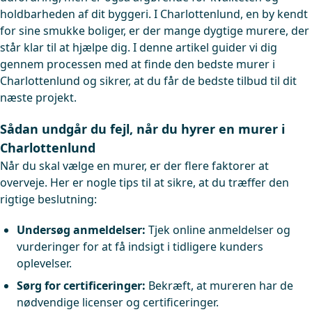
holdbarheden af dit byggeri. I Charlottenlund, en by kendt
for sine smukke boliger, er der mange dygtige murere, der
står klar til at hjælpe dig. I denne artikel guider vi dig
gennem processen med at finde den bedste murer i
Charlottenlund og sikrer, at du får de bedste tilbud til dit
næste projekt.
Sådan undgår du fejl, når du hyrer en murer i
Charlottenlund
Når du skal vælge en murer, er der flere faktorer at
overveje. Her er nogle tips til at sikre, at du træffer den
rigtige beslutning:
Undersøg anmeldelser:
Tjek online anmeldelser og
vurderinger for at få indsigt i tidligere kunders
oplevelser.
Sørg for certificeringer:
Bekræft, at mureren har de
nødvendige licenser og certificeringer.