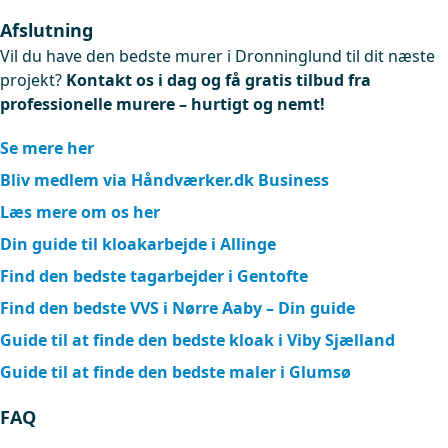
Afslutning
Vil du have den bedste murer i Dronninglund til dit næste
projekt?
Kontakt os i dag og få gratis tilbud fra
professionelle murere – hurtigt og nemt!
Se mere her
Bliv medlem via Håndværker.dk Business
Læs mere om os her
Din guide til kloakarbejde i Allinge
Find den bedste tagarbejder i Gentofte
Find den bedste VVS i Nørre Aaby – Din guide
Guide til at finde den bedste kloak i Viby Sjælland
Guide til at finde den bedste maler i Glumsø
FAQ