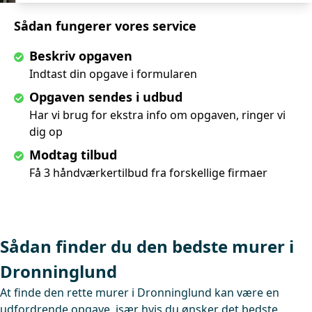
Sådan fungerer vores service
Beskriv opgaven
Indtast din opgave i formularen
Opgaven sendes i udbud
Har vi brug for ekstra info om opgaven, ringer vi
dig op
Modtag tilbud
Få 3 håndværkertilbud fra forskellige firmaer
Sådan finder du den bedste murer i
Dronninglund
At finde den rette murer i Dronninglund kan være en
udfordrende opgave, især hvis du ønsker det bedste