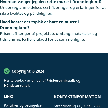
Hvordan vælger jeg den rette murer i Dronninglund?
Undersøg anmeldelser, certificeringer og erfaringer for at
sikre kvalitet og pålidelighed.
Hvad koster det typisk at hyre en murer i
Dronninglund?
Prisen afhænger af projektets omfang, materialer og
tidsramme. Få flere tilbud for at sammenligne.
Copyright © 2024
Henttilbud
.
dk er en del af
Prisberegning.dk
og
Håndværker.dk
LINKS
KONTAKTINFORMATION
Politikker og betingelser
Strandlodsvej 6B, 3. sal, 2300