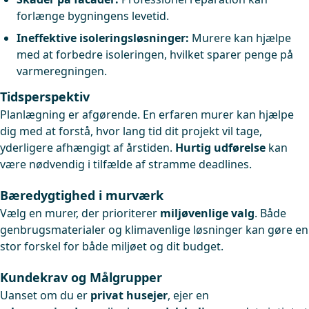
forlænge bygningens levetid.
Ineffektive isoleringsløsninger:
Murere kan hjælpe
med at forbedre isoleringen, hvilket sparer penge på
varmeregningen.
Tidsperspektiv
Planlægning er afgørende. En erfaren murer kan hjælpe
dig med at forstå, hvor lang tid dit projekt vil tage,
yderligere afhængigt af årstiden.
Hurtig udførelse
kan
være nødvendig i tilfælde af stramme deadlines.
Bæredygtighed i murværk
Vælg en murer, der prioriterer
miljøvenlige valg
. Både
genbrugsmaterialer og klimavenlige løsninger kan gøre en
stor forskel for både miljøet og dit budget.
Kundekrav og Målgrupper
Uanset om du er
privat husejer
, ejer en