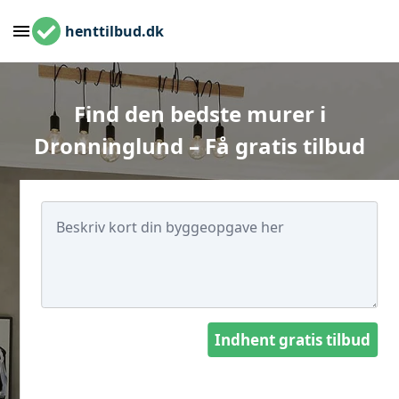
henttilbud.dk
Find den bedste murer i
Dronninglund – Få gratis tilbud
Indhent gratis tilbud