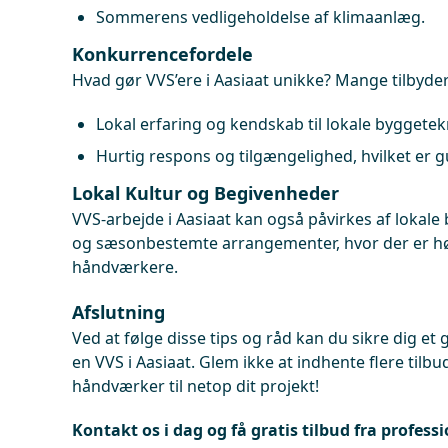
Sommerens vedligeholdelse af klimaanlæg.
Konkurrencefordele
Hvad gør VVS’ere i Aasiaat unikke? Mange tilbyder
Lokal erfaring og kendskab til lokale byggetek
Hurtig respons og tilgængelighed, hvilket er gu
Lokal Kultur og Begivenheder
VVS-arbejde i Aasiaat kan også påvirkes af lokale 
og sæsonbestemte arrangementer, hvor der er høj
håndværkere.
Afslutning
Ved at følge disse tips og råd kan du sikre dig et 
en VVS i Aasiaat. Glem ikke at indhente flere tilbu
håndværker til netop dit projekt!
Kontakt os i dag og få gratis tilbud fra professi