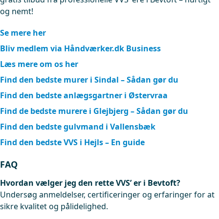
og nemt!
Se mere her
Bliv medlem via Håndværker.dk Business
Læs mere om os her
Find den bedste murer i Sindal – Sådan gør du
Find den bedste anlægsgartner i Østervraa
Find de bedste murere i Glejbjerg – Sådan gør du
Find den bedste gulvmand i Vallensbæk
Find den bedste VVS i Hejls – En guide
FAQ
Hvordan vælger jeg den rette VVS’ er i Bevtoft?
Undersøg anmeldelser, certificeringer og erfaringer for at
sikre kvalitet og pålidelighed.