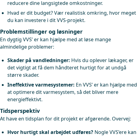
reducere dine langsigtede omkostninger.
Hvad er dit budget? Vær realistisk omkring, hvor meget
du kan investere i dit VVS-projekt.
Problemstillinger og løsninger
En dygtig VVS’ er kan hjælpe med at løse mange
almindelige problemer:
Skader på vandledninger:
Hvis du oplever lækager, er
det vigtigt at få dem håndteret hurtigt for at undgå
større skader.
Ineffektive varmesystemer:
En VVS’ er kan hjælpe med
at optimere dit varmesystem, så det bliver mere
energieffektivt.
Tidsperspektiv
At have en tidsplan for dit projekt er afgørende. Overvej:
Hvor hurtigt skal arbejdet udføres?
Nogle VVS’ere kan