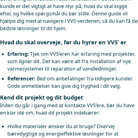
kunde er det vigtigt at have styr på, hvad du skal kigge
efter, og hvilke spørgsmål du bør stille. Denne guide vil
hjælpe dig med at navigere i VVS-verdenen, så du kan få de
bedste løsninger til dit hjem.
Hvad du skal overveje, før du hyrer en VVS’ er
Erfaring:
Tjek om VVS’eren har erfaring med projekter,
som ligner dit. Det kan være alt fra installation af nye
varmesystemer til reparation af vandledninger.
Referencer:
Bed om anbefalinger fra tidligere kunder.
Gode anmeldelser kan give dig tryghed i dit valg.
Kend dit projekt og dit budget
Inden du går i gang med at kontakte VVS’ere, bør du have
en klar idé om, hvad dit projekt indebærer:
Hvilke materialer ønsker du at bruge? Overvej
bæredygtige og energieffektive løsninger for at