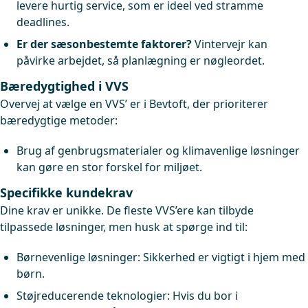
levere hurtig service, som er ideel ved stramme
deadlines.
Er der sæsonbestemte faktorer?
Vintervejr kan
påvirke arbejdet, så planlægning er nøgleordet.
Bæredygtighed i VVS
Overvej at vælge en VVS’ er i Bevtoft, der prioriterer
bæredygtige metoder:
Brug af genbrugsmaterialer og klimavenlige løsninger
kan gøre en stor forskel for miljøet.
Specifikke kundekrav
Dine krav er unikke. De fleste VVS’ere kan tilbyde
tilpassede løsninger, men husk at spørge ind til:
Børnevenlige løsninger: Sikkerhed er vigtigt i hjem med
børn.
Støjreducerende teknologier: Hvis du bor i