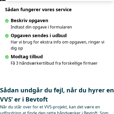
Sådan fungerer vores service
Beskriv opgaven
Indtast din opgave i formularen
Opgaven sendes i udbud
Har vi brug for ekstra info om opgaven, ringer vi
dig op
Modtag tilbud
Få 3 håndværkertilbud fra forskellige firmaer
Sådan undgår du fejl, når du hyrer en
VVS’ er i Bevtoft
Når du står over for et VVS-projekt, kan det være en
udfordring at finde den rette håndværker i Bevtoft. Som