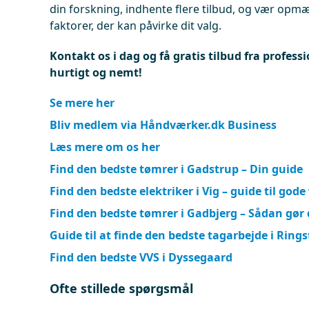
din forskning, indhente flere tilbud, og vær opm
faktorer, der kan påvirke dit valg.
Kontakt os i dag og få gratis tilbud fra professi
hurtigt og nemt!
Se mere her
Bliv medlem via Håndværker.dk Business
Læs mere om os her
Find den bedste tømrer i Gadstrup – Din guide
Find den bedste elektriker i Vig – guide til gode
Find den bedste tømrer i Gadbjerg – Sådan gør
Guide til at finde den bedste tagarbejde i Ring
Find den bedste VVS i Dyssegaard
Ofte stillede spørgsmål