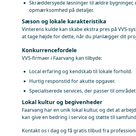
Skræddersyede løsninger til ældre bygninger,
opmærksomhed på detaljer.
Sæson og lokale karakteristika
Vinterens kulde kan skabe ekstra pres på VVS-sys
at tage højde for dette, når du planlægger dit pro
Konkurrencefordele
VVS-firmaer i Faarvang kan tilbyde:
Local erfaring og kendskab til lokale forhold.
Hurtig responstid for akutte opgaver.
Specialiserede services, der passer til området
Lokal kultur og begivenheder
Faarvang har en unik lokal kultur, og det at arb
kan give en bedring i service og støtte til samfund
Kontakt os i dag og få gratis tilbud fra profession